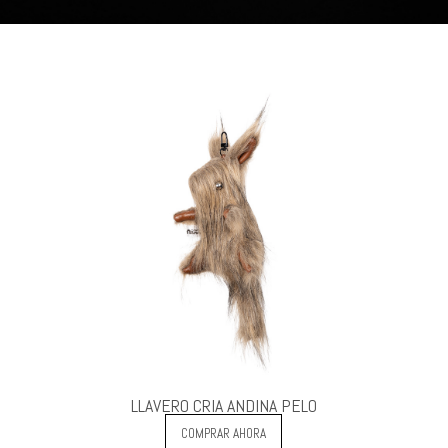
LLAVERO CRIA ANDINA PELO
COMPRAR AHORA