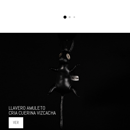
LLAVERO AMULETO
CRIA CUERINA VIZCACHA
VER