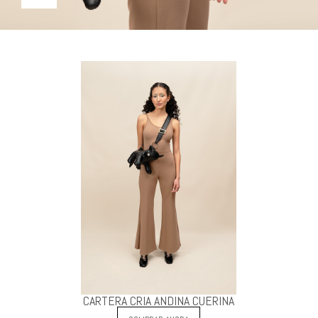
CARTERA CRIA ANDINA CUERINA