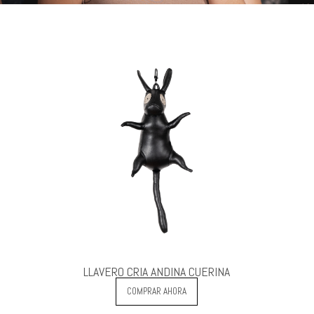
LLAVERO CRIA ANDINA CUERINA
COMPRAR AHORA