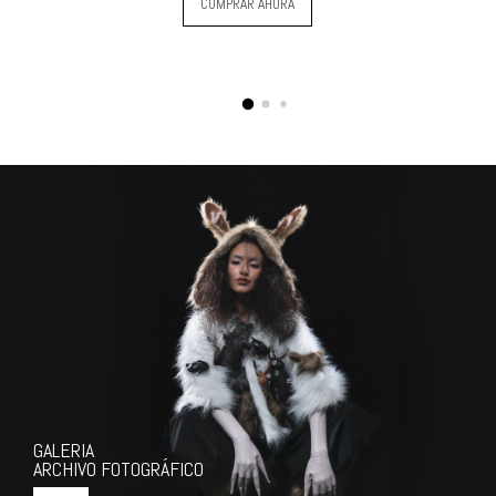
COMPRAR AHORA
GALERIA
ARCHIVO FOTOGRÁFICO