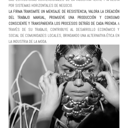
POR SISTEMAS HORIZONTALES DE NEGOCIO.
LA FIRMA TRANSMITE UN MENSAJE DE RESISTENCIA, VALORA LA CREACIÓN
DEL TRABAJO MANUAL, PROMUEVE UNA PRODUCCIÓN Y CONSUMO
CONSCIENTE Y TRANSPARENTA LOS PROCESOS DETRÁS DE CADA PRENDA.
A
TRAVÉS DE SU TRABAJO, CONTRIBUYE AL DESARROLLO ECONÓMICO Y
SOCIAL DE COMUNIDADES LOCALES, BRINDANDO UNA ALTERNATIVA ÉTICA EN
LA INDUSTRIA DE LA MODA.