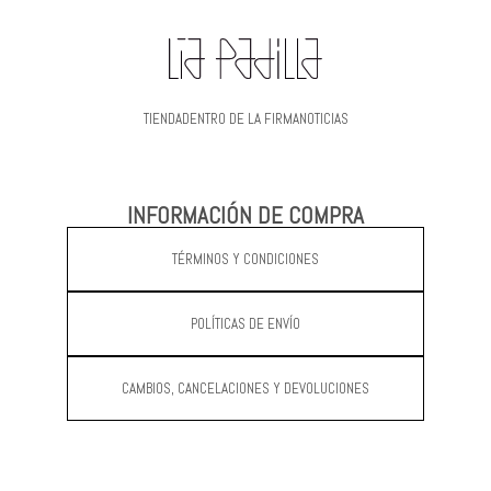
TIENDA
DENTRO DE LA FIRMA
NOTICIAS
INFORMACIÓN DE COMPRA
TÉRMINOS Y CONDICIONES
POLÍTICAS DE ENVÍO
CAMBIOS, CANCELACIONES Y DEVOLUCIONES