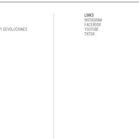
LINKS
INSTAGRAM
FACEBOOK
 Y DEVOLUCIONES
YOUTUBE
TIKTOK