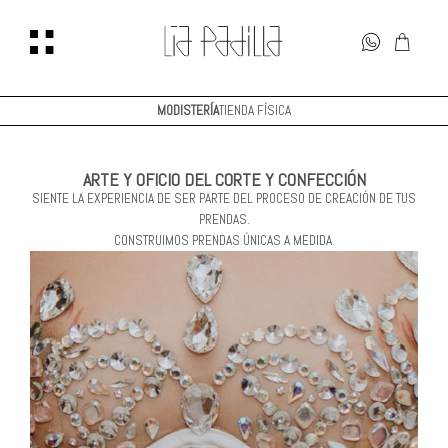
MODISTERÍA
TIENDA FÍSICA
ARTE Y OFICIO DEL CORTE Y CONFECCIÓN
SIENTE LA EXPERIENCIA DE SER PARTE DEL PROCESO DE CREACIÓN DE TUS
PRENDAS.
CONSTRUIMOS PRENDAS ÚNICAS A MEDIDA.