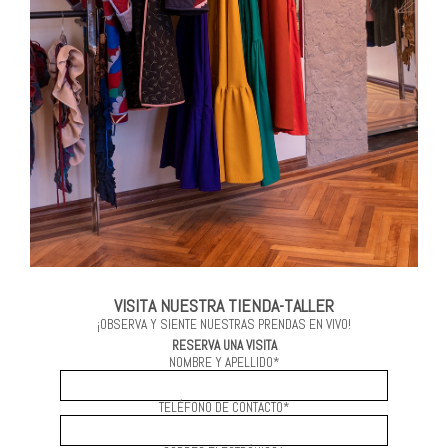
VISITA NUESTRA TIENDA-TALLER
¡OBSERVA Y SIENTE NUESTRAS PRENDAS EN VIVO!
RESERVA UNA VISITA
NOMBRE Y APELLIDO*
TELÉFONO DE CONTACTO*