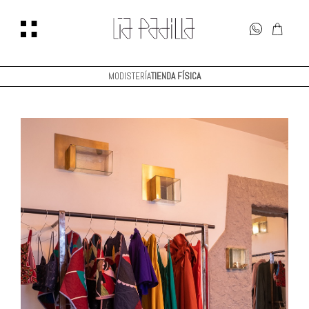
MODISTERÍA
TIENDA FÍSICA