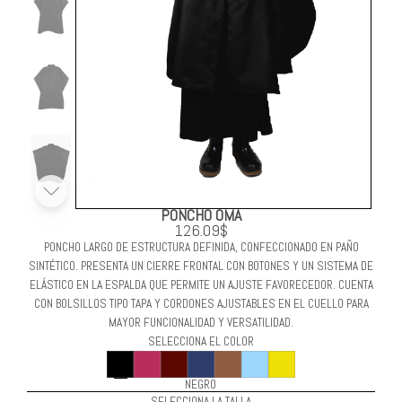
PONCHO OMA
126.09$
PONCHO LARGO DE ESTRUCTURA DEFINIDA, CONFECCIONADO EN PAÑO
SINTÉTICO. PRESENTA UN CIERRE FRONTAL CON BOTONES Y UN SISTEMA DE
ELÁSTICO EN LA ESPALDA QUE PERMITE UN AJUSTE FAVORECEDOR. CUENTA
CON BOLSILLOS TIPO TAPA Y CORDONES AJUSTABLES EN EL CUELLO PARA
MAYOR FUNCIONALIDAD Y VERSATILIDAD.
SELECCIONA EL COLOR
NEGRO
SELECCIONA LA TALLA